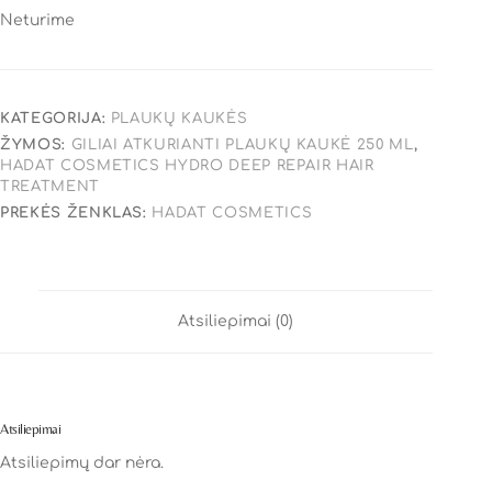
Neturime
KATEGORIJA:
PLAUKŲ KAUKĖS
ŽYMOS:
GILIAI ATKURIANTI PLAUKŲ KAUKĖ 250 ML
,
HADAT COSMETICS HYDRO DEEP REPAIR HAIR
TREATMENT
PREKĖS ŽENKLAS:
HADAT COSMETICS
Atsiliepimai (0)
Atsiliepimai
Atsiliepimų dar nėra.