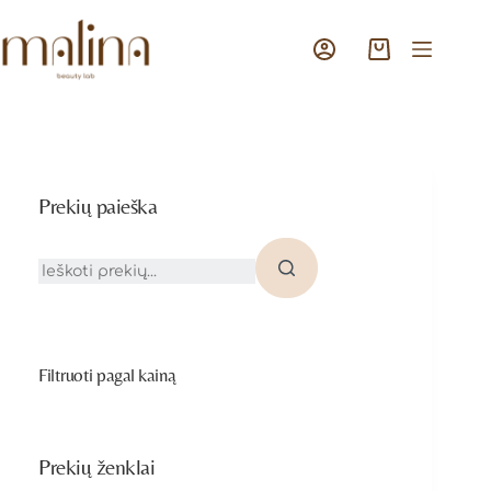
Prekių paieška
Filtruoti pagal kainą
Prekių ženklai