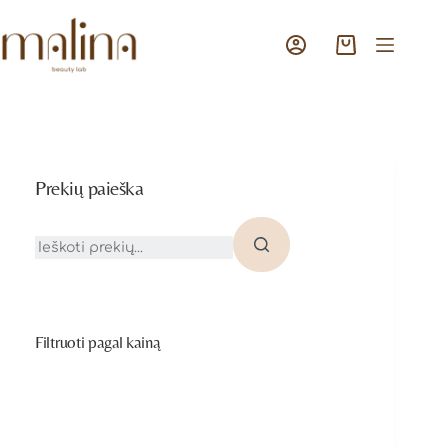
Prekių paieška
Filtruoti pagal kainą