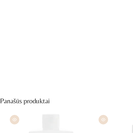
Panašūs produktai