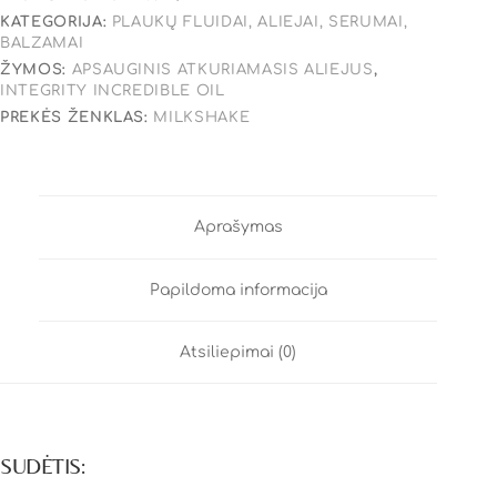
KATEGORIJA:
PLAUKŲ FLUIDAI, ALIEJAI, SERUMAI,
BALZAMAI
ŽYMOS:
APSAUGINIS ATKURIAMASIS ALIEJUS
,
INTEGRITY INCREDIBLE OIL
PREKĖS ŽENKLAS:
MILKSHAKE
Aprašymas
Papildoma informacija
Atsiliepimai (0)
SUDĖTIS: