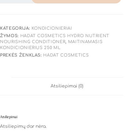
KATEGORIJA:
KONDICIONIERIAI
ŽYMOS:
HADAT COSMETICS HYDRO NUTRIENT
NOURISHING CONDITIONER
,
MAITINAMASIS
KONDICIONIERIUS 250 ML
PREKĖS ŽENKLAS:
HADAT COSMETICS
Atsiliepimai (0)
Atsiliepimai
Atsiliepimų dar nėra.