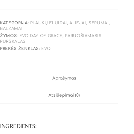
KATEGORIJA:
PLAUKŲ FLUIDAI, ALIEJAI, SERUMAI,
BALZAMAI
ŽYMOS:
EVO DAY OF GRACE
,
PARUOŠIAMASIS
PURŠKALAS
PREKĖS ŽENKLAS:
EVO
Aprašymas
Atsiliepimai (0)
INGREDIENTS: